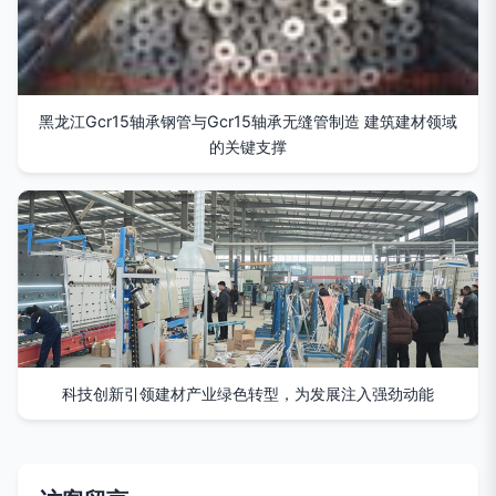
黑龙江Gcr15轴承钢管与Gcr15轴承无缝管制造 建筑建材领域
的关键支撑
科技创新引领建材产业绿色转型，为发展注入强劲动能