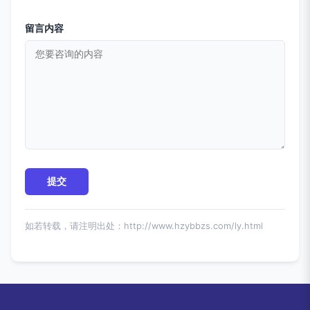
留言内容
如若转载，请注明出处：http://www.hzybbzs.com/ly.html